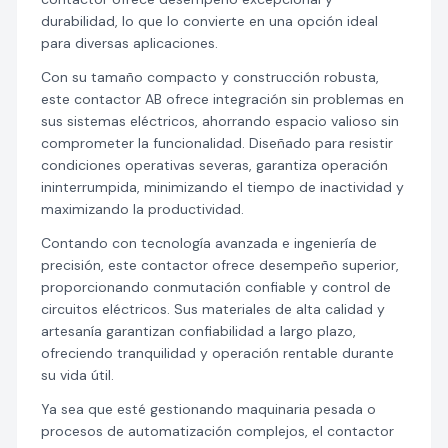
durabilidad, lo que lo convierte en una opción ideal
para diversas aplicaciones.
Con su tamaño compacto y construcción robusta,
este contactor AB ofrece integración sin problemas en
sus sistemas eléctricos, ahorrando espacio valioso sin
comprometer la funcionalidad. Diseñado para resistir
condiciones operativas severas, garantiza operación
ininterrumpida, minimizando el tiempo de inactividad y
maximizando la productividad.
Contando con tecnología avanzada e ingeniería de
precisión, este contactor ofrece desempeño superior,
proporcionando conmutación confiable y control de
circuitos eléctricos. Sus materiales de alta calidad y
artesanía garantizan confiabilidad a largo plazo,
ofreciendo tranquilidad y operación rentable durante
su vida útil.
Ya sea que esté gestionando maquinaria pesada o
procesos de automatización complejos, el contactor