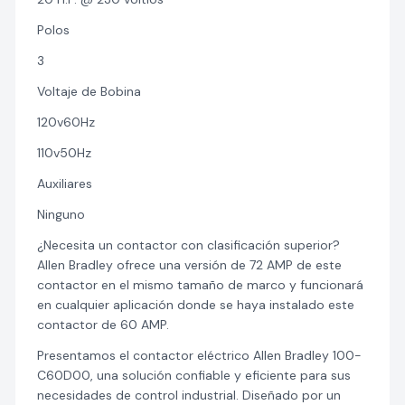
Polos
3
Voltaje de Bobina
120v60Hz
110v50Hz
Auxiliares
Ninguno
¿Necesita un contactor con clasificación superior?
Allen Bradley ofrece una versión de 72 AMP de este
contactor en el mismo tamaño de marco y funcionará
en cualquier aplicación donde se haya instalado este
contactor de 60 AMP.
Presentamos el contactor eléctrico Allen Bradley 100-
C60D00, una solución confiable y eficiente para sus
necesidades de control industrial. Diseñado por un