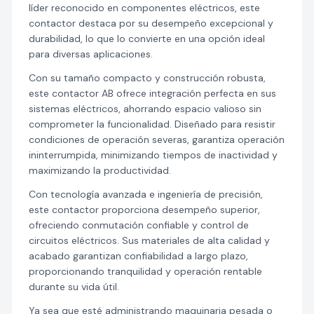
líder reconocido en componentes eléctricos, este
contactor destaca por su desempeño excepcional y
durabilidad, lo que lo convierte en una opción ideal
para diversas aplicaciones.
Con su tamaño compacto y construcción robusta,
este contactor AB ofrece integración perfecta en sus
sistemas eléctricos, ahorrando espacio valioso sin
comprometer la funcionalidad. Diseñado para resistir
condiciones de operación severas, garantiza operación
ininterrumpida, minimizando tiempos de inactividad y
maximizando la productividad.
Con tecnología avanzada e ingeniería de precisión,
este contactor proporciona desempeño superior,
ofreciendo conmutación confiable y control de
circuitos eléctricos. Sus materiales de alta calidad y
acabado garantizan confiabilidad a largo plazo,
proporcionando tranquilidad y operación rentable
durante su vida útil.
Ya sea que esté administrando maquinaria pesada o