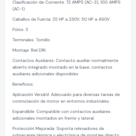
Clasificación de Corriente: 72 AMPS (AC-3), 100 AMPS
(AC-1)
Caballos de Fuerza: 25 HP a 230V; 50 HP a 460V
Polos: 3
Terminales: Tornillo
Montaje: Riel DIN
Contactos Auxiliares: Contacto auxiliar normalmente
abierto integrado montado en la base; contactos
auxiliares adicionales disponibles
Beneficios:
Aplicación Versátil: Adecuado para diversas tareas de
conmutación de motor en entornos industriales.
Expandible: Compatible con contactos auxiliares
adicionales montados en frente y lateral.
Protección Mejorada: Soporta relevadores de
sobrecarga térmica y electrónica de montaje directo