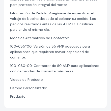
para protección integral del motor.
Información de Pedido: Asegúrese de especificar el
voltaje de bobina deseado al colocar su pedido. Los
pedidos realizados antes de las 4 PM EST califican
para envío el mismo día.
Modelos Alternativos de Contactor:
100-C85*00: Versión de 85 AMP adecuada para
aplicaciones que requieren mayor capacidad de
corriente.
100-C60*00: Contactor de 60 AMP para aplicaciones
con demandas de corriente más bajas.
Videos de Producto:
Campo Personalizado:
Producto