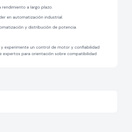
 rendimiento a largo plazo.
er en automatización industrial.
tomatización y distribución de potencia.
 experimente un control de motor y confiabilidad
de expertos para orientación sobre compatibilidad