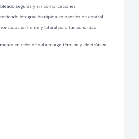
ableado seguras y sin complicaciones.
rmitiendo integración rápida en paneles de control.
ontados en frente y lateral para funcionalidad
mente en relés de sobrecarga térmica y electrónica