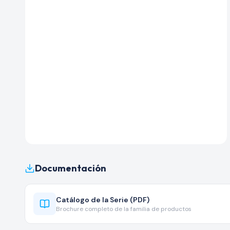
Documentación
Catálogo de la Serie (PDF)
Brochure completo de la familia de productos