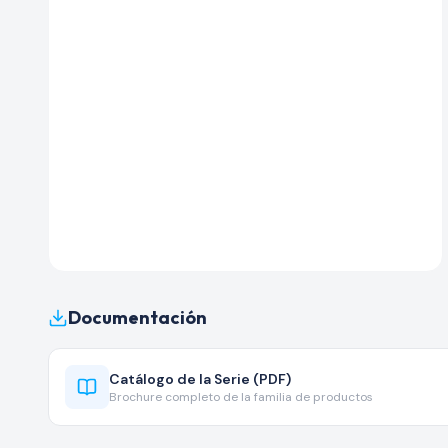
Documentación
Catálogo de la Serie (PDF)
Brochure completo de la familia de productos