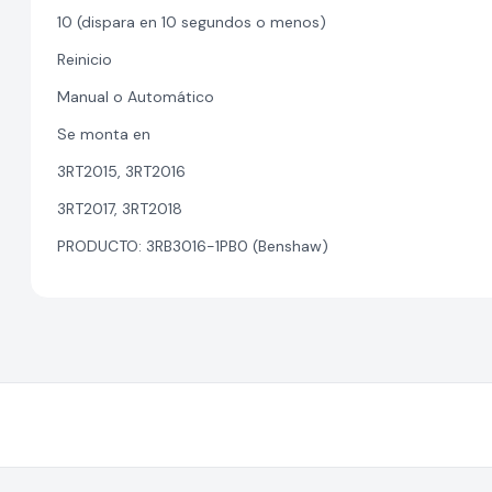
10 (dispara en 10 segundos o menos)
Reinicio
Manual o Automático
Se monta en
3RT2015, 3RT2016
3RT2017, 3RT2018
PRODUCTO: 3RB3016-1PB0 (Benshaw)