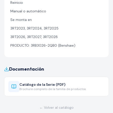
Reinicio
Manual o automático
Se monta en
3RT2023, 3RT2024, 3RT2025
3RT2026, 3RT2027, 3RT2028
PRODUCTO: 3RB3026-2QB0 (Benshaw)
Documentación
Catálogo de la Serie (PDF)
Brochure completo de la familia de productos
← Volver al catálogo