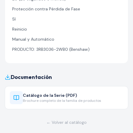
Protección contra Pérdida de Fase
Sí
Reinicio
Manual y Automático
PRODUCTO: 3RB3036-2WB0 (Benshaw)
Documentación
Catálogo de la Serie (PDF)
Brochure completo de la familia de productos
← Volver al catálogo