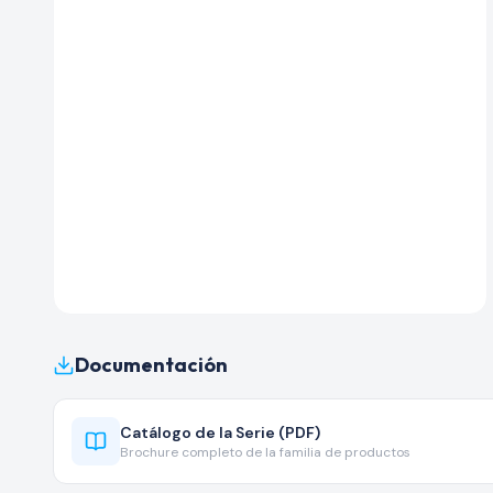
Documentación
Catálogo de la Serie (PDF)
Brochure completo de la familia de productos