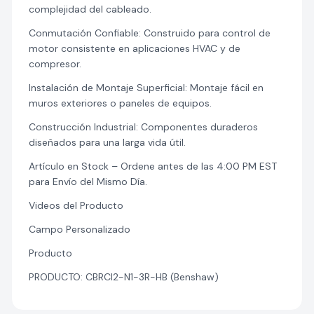
complejidad del cableado.
Conmutación Confiable: Construido para control de
motor consistente en aplicaciones HVAC y de
compresor.
Instalación de Montaje Superficial: Montaje fácil en
muros exteriores o paneles de equipos.
Construcción Industrial: Componentes duraderos
diseñados para una larga vida útil.
Artículo en Stock – Ordene antes de las 4:00 PM EST
para Envío del Mismo Día.
Videos del Producto
Campo Personalizado
Producto
PRODUCTO: CBRCI2-N1-3R-HB (Benshaw)