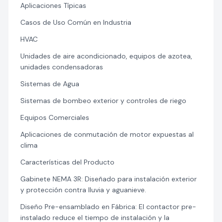
Aplicaciones Típicas
Casos de Uso Común en Industria
HVAC
Unidades de aire acondicionado, equipos de azotea,
unidades condensadoras
Sistemas de Agua
Sistemas de bombeo exterior y controles de riego
Equipos Comerciales
Aplicaciones de conmutación de motor expuestas al
clima
Características del Producto
Gabinete NEMA 3R: Diseñado para instalación exterior
y protección contra lluvia y aguanieve.
Diseño Pre-ensamblado en Fábrica: El contactor pre-
instalado reduce el tiempo de instalación y la