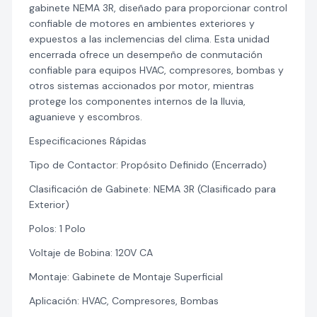
gabinete NEMA 3R, diseñado para proporcionar control
confiable de motores en ambientes exteriores y
expuestos a las inclemencias del clima. Esta unidad
encerrada ofrece un desempeño de conmutación
confiable para equipos HVAC, compresores, bombas y
otros sistemas accionados por motor, mientras
protege los componentes internos de la lluvia,
aguanieve y escombros.
Especificaciones Rápidas
Tipo de Contactor: Propósito Definido (Encerrado)
Clasificación de Gabinete: NEMA 3R (Clasificado para
Exterior)
Polos: 1 Polo
Voltaje de Bobina: 120V CA
Montaje: Gabinete de Montaje Superficial
Aplicación: HVAC, Compresores, Bombas