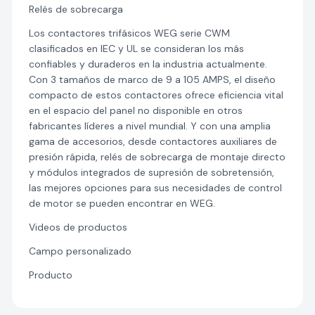
Relés de sobrecarga
Los contactores trifásicos WEG serie CWM
clasificados en IEC y UL se consideran los más
confiables y duraderos en la industria actualmente.
Con 3 tamaños de marco de 9 a 105 AMPS, el diseño
compacto de estos contactores ofrece eficiencia vital
en el espacio del panel no disponible en otros
fabricantes líderes a nivel mundial. Y con una amplia
gama de accesorios, desde contactores auxiliares de
presión rápida, relés de sobrecarga de montaje directo
y módulos integrados de supresión de sobretensión,
las mejores opciones para sus necesidades de control
de motor se pueden encontrar en WEG.
Videos de productos
Campo personalizado
Producto