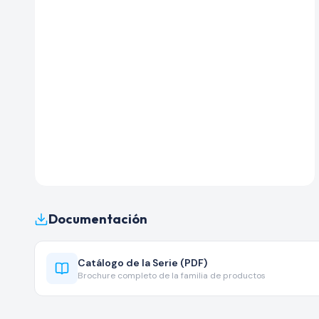
Documentación
Catálogo de la Serie (PDF)
Brochure completo de la familia de productos