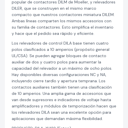
popular de contactores DILM de Moeller, y relevadores
DILER, que se construyen en el mismo marco
compacto que nuestros contactores miniatura DILEM.
Ambas líneas comparten los mismos accesorios con
su familia de contactores. Esto simplifica el inventario
y hace que el pedido sea rápido y eficiente.
Los relevadores de control DILA base tienen cuatro
polos clasificados a 10 amperios (propósito general
UL/CSA). Se pueden agregar bloques de contacto
auxiliar de dos y cuatro polos para aumentar la
capacidad del relevador a un máximo de ocho polos.
Hay disponibles diversas configuraciones NC y NA,
incluyendo cierre tardío y apertura temprana. Los
contactos auxiliares también tienen una clasificación
de 10 amperios. Una amplia gama de accesorios que
van desde supresores e indicadores de voltaje hasta
amplificadores y módulos de temporización hacen que
los relevadores DILA sean una excelente opción para
aplicaciones que demandan máxima flexibilidad.