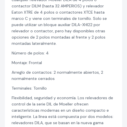
contactor DILM (hasta 32 AMPERIOS) y relevador
Eaton XTRE de 4 polos o contactores XTCE hasta
marco C y viene con terminales de tornillo. Solo se
puede utilizar un bloque auxiliar DILA-XHI22 por
relevador o contactor, pero hay disponibles otras
opciones de 2 polos montadas al frente y 2 polos
montadas lateralmente.
Número de polos: 4
Montaje: Frontal
Arreglo de contactos: 2 normalmente abiertos, 2
normalmente cerrados
Terminales: Tornillo
Flexibilidad, seguridad y economía. Los relevadores de
control de la serie DIL de Moeller ofrecen
características modernas en un diseño compacto e
inteligente. La línea está compuesta por dos modelos:
relevadores DILA, que se basan en la nueva gama