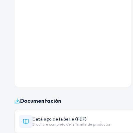
Documentación
Catálogo de la Serie (PDF)
Brochure completo de la familia de productos