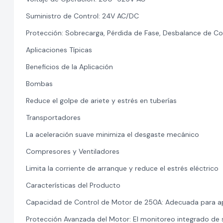
Suministro de Control: 24V AC/DC
Protección: Sobrecarga, Pérdida de Fase, Desbalance de Cor
Aplicaciones Típicas
Beneficios de la Aplicación
Bombas
Reduce el golpe de ariete y estrés en tuberías
Transportadores
La aceleración suave minimiza el desgaste mecánico
Compresores y Ventiladores
Limita la corriente de arranque y reduce el estrés eléctrico
Características del Producto
Capacidad de Control de Motor de 250A: Adecuada para ap
Protección Avanzada del Motor: El monitoreo integrado de 