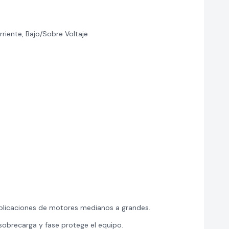
riente, Bajo/Sobre Voltaje
licaciones de motores medianos a grandes.
sobrecarga y fase protege el equipo.