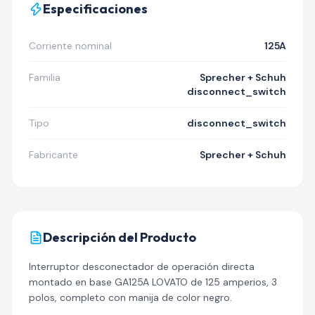
Especificaciones
Corriente nominal
125A
Familia
Sprecher + Schuh
disconnect_switch
Tipo
disconnect_switch
Fabricante
Sprecher + Schuh
Descripción del Producto
Interruptor desconectador de operación directa
montado en base GA125A LOVATO de 125 amperios, 3
polos, completo con manija de color negro.