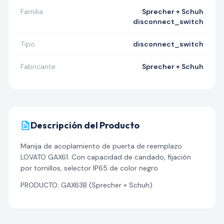
Familia
Sprecher + Schuh
disconnect_switch
Tipo
disconnect_switch
Fabricante
Sprecher + Schuh
Descripción del Producto
Manija de acoplamiento de puerta de reemplazo
LOVATO GAX61. Con capacidad de candado, fijación
por tornillos, selector IP65 de color negro.
PRODUCTO: GAX63B (Sprecher + Schuh)