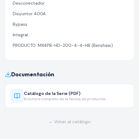
Desconectador
Disyuntor 400A
Bypass
Integral
PRODUCTO: MX4PB-HD-200-4-4-HB (Benshaw)
Documentación
Catálogo de la Serie (PDF)
Brochure completo de la familia de productos
← Volver al catálogo