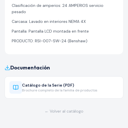
Clasificación de amperios: 24 AMPERIOS servicio
pesado
Carcasa: Lavado en interiores NEMA 4X
Pantalla: Pantalla LCD montada en frente
PRODUCTO: RSI-007-SW-24 (Benshaw)
Documentación
Catálogo de la Serie (PDF)
Brochure completo de la familia de productos
← Volver al catálogo