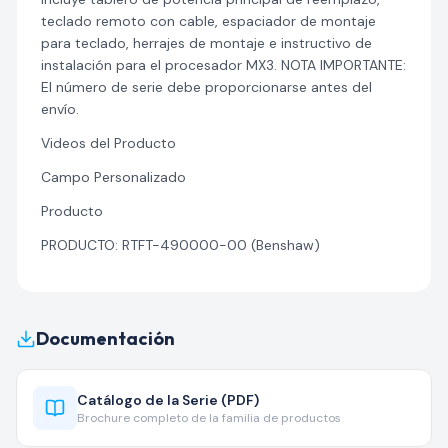
teclado remoto con cable, espaciador de montaje
para teclado, herrajes de montaje e instructivo de
instalación para el procesador MX3. NOTA IMPORTANTE:
El número de serie debe proporcionarse antes del
envío.
Videos del Producto
Campo Personalizado
Producto
PRODUCTO: RTFT-490000-00 (Benshaw)
Documentación
Catálogo de la Serie (PDF)
Brochure completo de la familia de productos