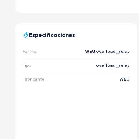
Especificaciones
Familia
WEG overload_relay
Tipo
overload_relay
Fabricante
WEG