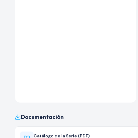
Documentación
Catálogo de la Serie (PDF)