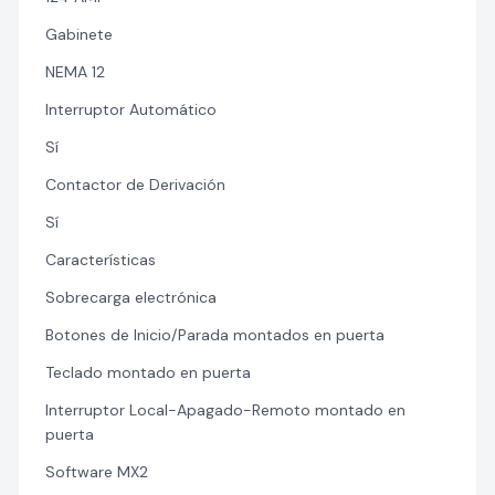
Gabinete
NEMA 12
Interruptor Automático
Sí
Contactor de Derivación
Sí
Características
Sobrecarga electrónica
Botones de Inicio/Parada montados en puerta
Teclado montado en puerta
Interruptor Local-Apagado-Remoto montado en
puerta
Software MX2