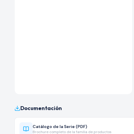
Documentación
Catálogo de la Serie (PDF)
Brochure completo de la familia de productos