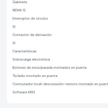
Gabinete
NEMA 12
Interruptor de circuito
Sí
Contactor de derivación
Sí
Características
Sobrecarga electrónica
Botones de inicio/parada montados en puerta
Teclado montado en puerta
Conmutador local-desconexión-remoto montado en puer
Software MX3